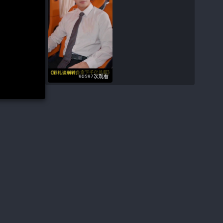
90597次观看